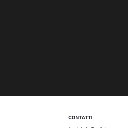
CONTATTI