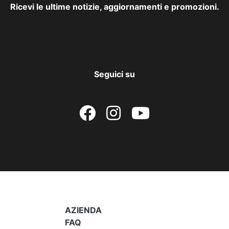
Ricevi le ultime notizie, aggiornamenti e promozioni.
Seguici su
AZIENDA
FAQ