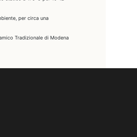
mbiente, per circa una
lsamico Tradizionale di Modena