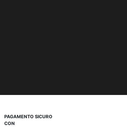
PAGAMENTO SICURO
CON