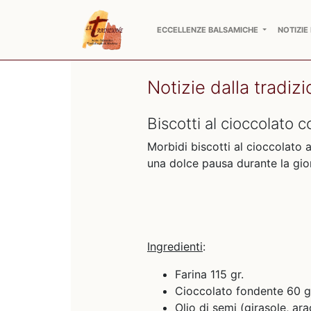
ECCELLENZE BALSAMICHE
NOTIZIE
Notizie dalla tradiz
Biscotti al cioccolato
Morbidi biscotti al cioccolato a
una dolce pausa durante la gio
Ingredienti
:
Farina 115 gr.
Cioccolato fondente 60 g
Olio di semi (girasole, ar