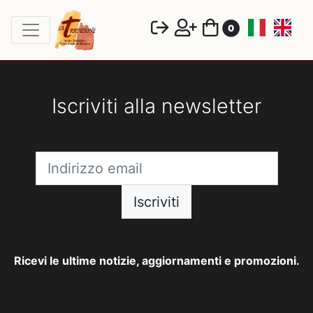
toggle navigation
0
Iscriviti alla newsletter
Iscriviti
Ricevi le ultime notizie, aggiornamenti e promozioni.