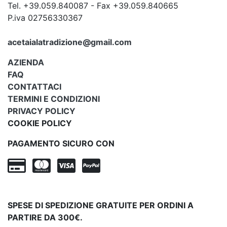
Tel. +39.059.840087 - Fax +39.059.840665
P.iva 02756330367
acetaialatradizione@gmail.com
AZIENDA
FAQ
CONTATTACI
TERMINI E CONDIZIONI
PRIVACY POLICY
COOKIE POLICY
PAGAMENTO SICURO CON
SPESE DI SPEDIZIONE GRATUITE PER ORDINI A
PARTIRE DA 300€.