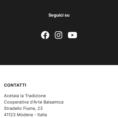
Seguici su
CONTATTI
Acetaia la Tradizione
Cooperativa d'Arte Balsamica
Stradello Fiume, 23
41123 Modena - Italia