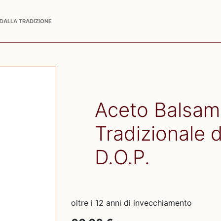
 DALLA TRADIZIONE
Aceto Balsam
Tradizionale 
D.O.P.
oltre i 12 anni di invecchiamento