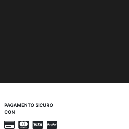
PAGAMENTO SICURO
CON