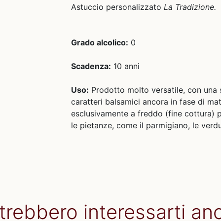
Astuccio personalizzato
La Tradizione.
Grado alcolico:
0
Scadenza:
10 anni
Uso:
Prodotto molto versatile, con una 
caratteri balsamici ancora in fase di ma
esclusivamente a freddo (fine cottura) p
le pietanze, come il parmigiano, le verdur
trebbero interessarti an