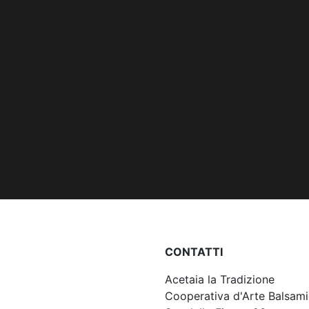
CONTATTI
Acetaia la Tradizione
Cooperativa d'Arte Balsam