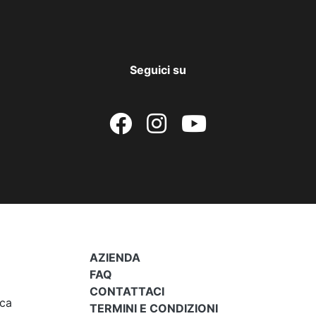
Seguici su
AZIENDA
FAQ
CONTATTACI
ica
TERMINI E CONDIZIONI