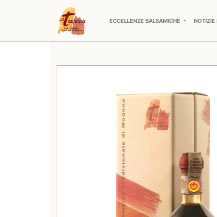
ECCELLENZE BALSAMICHE
NOTIZIE